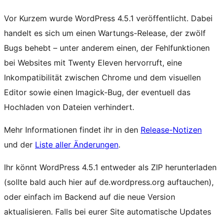
Vor Kurzem wurde WordPress 4.5.1 veröffentlicht. Dabei
handelt es sich um einen Wartungs-Release, der zwölf
Bugs behebt – unter anderem einen, der Fehlfunktionen
bei Websites mit Twenty Eleven hervorruft, eine
Inkompatibilität zwischen Chrome und dem visuellen
Editor sowie einen Imagick-Bug, der eventuell das
Hochladen von Dateien verhindert.
Mehr Informationen findet ihr in den
Release-Notizen
und der
Liste aller Änderungen
.
Ihr könnt WordPress 4.5.1 entweder als ZIP herunterladen
(sollte bald auch hier auf de.wordpress.org auftauchen),
oder einfach im Backend auf die neue Version
aktualisieren. Falls bei eurer Site automatische Updates