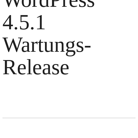
4.5.1
Wartungs-
Release