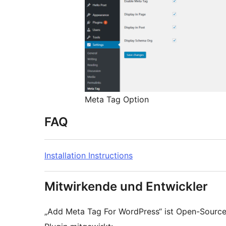
Meta Tag Option
FAQ
Installation Instructions
Mitwirkende und Entwickler
„Add Meta Tag For WordPress“ ist Open-Sourc