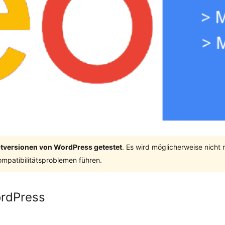
ptversionen von WordPress getestet
. Es wird möglicherweise nicht
mpatibilitätsproblemen führen.
ordPress