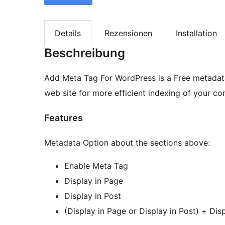
Details
Rezensionen
Installation
Beschreibung
Add Meta Tag For WordPress is a Free metadata
web site for more efficient indexing of your co
Features
Metadata Option about the sections above:
Enable Meta Tag
Display in Page
Display in Post
(Display in Page or Display in Po