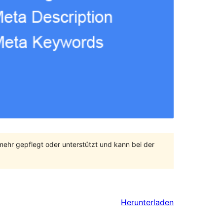
 mehr gepflegt oder unterstützt und kann bei der
Herunterladen