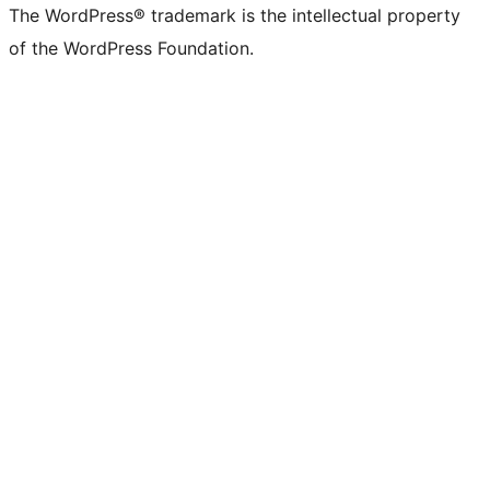
The WordPress® trademark is the intellectual property
of the WordPress Foundation.