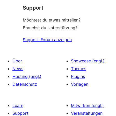
Support
Möchtest du etwas mitteilen?
Brauchst du Unterstützung?
Support-Forum anzeigen
Über
Showcase (engl.)
News
Themes
Hosting (engl.)
Plugins
Datenschutz
Vorlagen
Learn
Mitwirken (engl.)
Support
Veranstaltungen