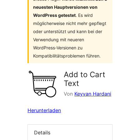
neuesten Hauptversionen von
WordPress getestet
. Es wird
möglicherweise nicht mehr gepflegt
oder unterstützt und kann bei der
Verwendung mit neueren
WordPress-Versionen zu
Kompatibilitätsproblemen führen.
Add to Cart
Text
Von
Keyvan Hardani
Herunterladen
Details