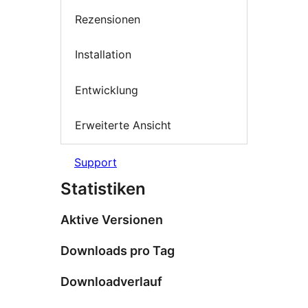
Rezensionen
Installation
Entwicklung
Erweiterte Ansicht
Support
Statistiken
Aktive Versionen
Downloads pro Tag
Downloadverlauf