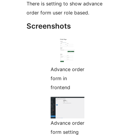
There is setting to show advance
order form user role based.
Screenshots
Advance order
form in
frontend
Advance order
form setting