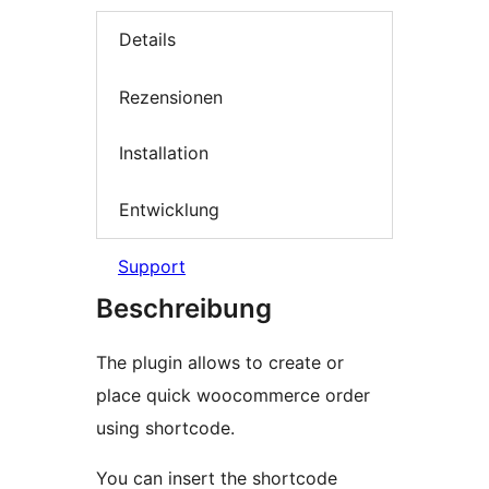
Details
Rezensionen
Installation
Entwicklung
Support
Beschreibung
The plugin allows to create or
place quick woocommerce order
using shortcode.
You can insert the shortcode