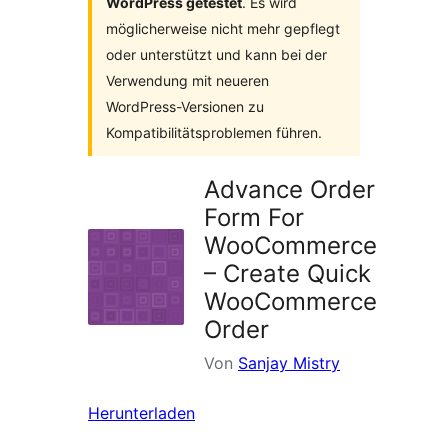
WordPress getestet
. Es wird
möglicherweise nicht mehr gepflegt
oder unterstützt und kann bei der
Verwendung mit neueren
WordPress-Versionen zu
Kompatibilitätsproblemen führen.
Advance Order
Form For
WooCommerce
– Create Quick
WooCommerce
Order
Von
Sanjay Mistry
Herunterladen