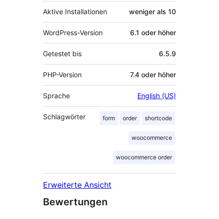
Aktive Installationen
weniger als 10
WordPress-Version
6.1 oder höher
Getestet bis
6.5.9
PHP-Version
7.4 oder höher
Sprache
English (US)
Schlagwörter
form
order
shortcode
woocommerce
woocommerce order
Erweiterte Ansicht
Bewertungen