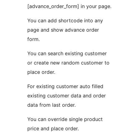
[advance_order_form] in your page.
You can add shortcode into any
page and show advance order
form.
You can search existing customer
or create new random customer to
place order.
For existing customer auto filled
existing customer data and order
data from last order.
You can override single product
price and place order.