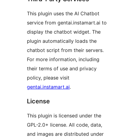
This plugin uses the AI Chatbot
service from gentai.instamart.ai to
display the chatbot widget. The
plugin automatically loads the
chatbot script from their servers.
For more information, including
their terms of use and privacy
policy, please visit
gentai.instamart.ai
.
License
This plugin is licensed under the
GPL-2.0+ license. All code, data,
and images are distributed under