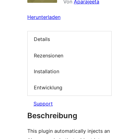
Von
Aparajeeta
Herunterladen
Details
Rezensionen
Installation
Entwicklung
Support
Beschreibung
This plugin automatically injects an