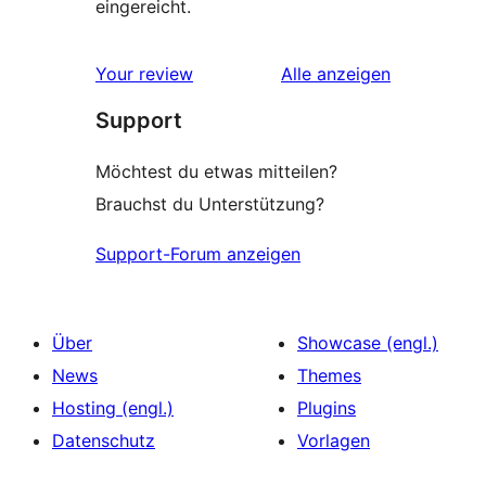
eingereicht.
Rezensionen
Your review
Alle
anzeigen
Support
Möchtest du etwas mitteilen?
Brauchst du Unterstützung?
Support-Forum anzeigen
Über
Showcase (engl.)
News
Themes
Hosting (engl.)
Plugins
Datenschutz
Vorlagen