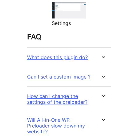
Settings
FAQ
What does this plugin do?
Can I set a custom image ?
How can I change the
settings of the preloader?
Will All-in-One WP
Preloader slow down my
website?