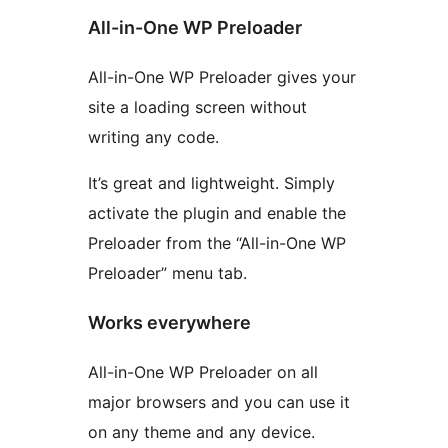
All-in-One WP Preloader
All-in-One WP Preloader gives your
site a loading screen without
writing any code.
It’s great and lightweight. Simply
activate the plugin and enable the
Preloader from the “All-in-One WP
Preloader” menu tab.
Works everywhere
All-in-One WP Preloader on all
major browsers and you can use it
on any theme and any device.