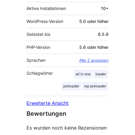
Aktive Installationen
10+
WordPress-Version
5.0 oder höher
Getestet bis
6.5.9
PHP-Version
5.6 oder höher
Sprachen
Alle 2 anzeigen
Schlagwörter
all in one
loader
preloader
wp preloader
Erweiterte Ansicht
Bewertungen
Es wurden noch keine Rezensionen