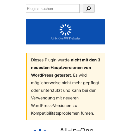
Plugins
suchen
Dieses Plugin wurde
nicht mit den 3
neuesten Hauptversionen von
WordPress getestet
. Es wird
möglicherweise nicht mehr gepflegt
oder unterstützt und kann bei der
Verwendung mit neueren
WordPress-Versionen zu
Kompatibilitätsproblemen führen.
All-in-One