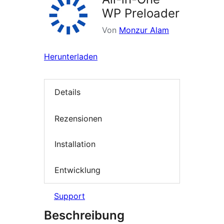
WP Preloader
Von
Monzur Alam
Herunterladen
Details
Rezensionen
Installation
Entwicklung
Support
Beschreibung