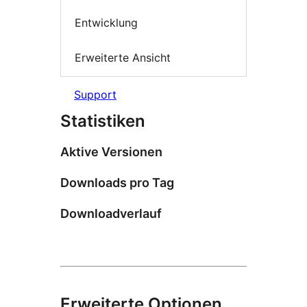
Entwicklung
Erweiterte Ansicht
Support
Statistiken
Aktive Versionen
Downloads pro Tag
Downloadverlauf
Erweiterte Optionen