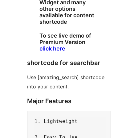
Widget and many
other options
available for content
shortcode
To see live demo of
Premium Version
click here
shortcode for searchbar
Use [amazing_search] shortcode
into your content.
Major Features
1. Lightweight

2. Easy To Use
