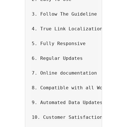
3. Follow The Guideline

4. True Link Localization

5. Fully Responsive

6. Regular Updates

7. Online documentation

8. Compatible with all WordPress t
9. Automated Data Updates
