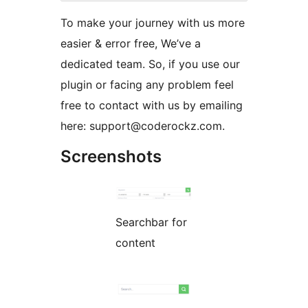
To make your journey with us more
easier & error free, We’ve a
dedicated team. So, if you use our
plugin or facing any problem feel
free to contact with us by emailing
here: support@coderockz.com.
Screenshots
Searchbar for
content