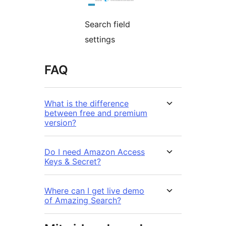
Search field
settings
FAQ
What is the difference
between free and premium
version?
Do I need Amazon Access
Keys & Secret?
Where can I get live demo
of Amazing Search?