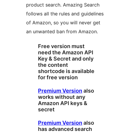
product search. Amazing Search
follows all the rules and guidelines
of Amazon, so you will never get
an unwanted ban from Amazon.
Free version must
need the Amazon API
Key & Secret and only
the content
shortcode is available
for free version
Premium Version
also
works without any
Amazon API keys &
secret
Premium Version
also
has advanced search