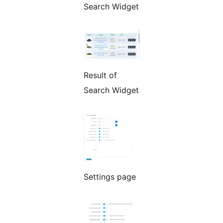
Search Widget
Result of
Search Widget
Settings page