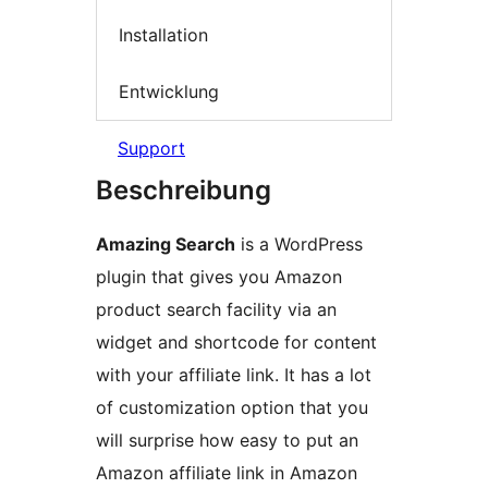
Installation
Entwicklung
Support
Beschreibung
Amazing Search
is a WordPress
plugin that gives you Amazon
product search facility via an
widget and shortcode for content
with your affiliate link. It has a lot
of customization option that you
will surprise how easy to put an
Amazon affiliate link in Amazon