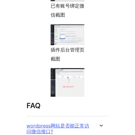
已有账号绑定微
信截图
插件后台管理页
截图
FAQ
wordpress网站是否能正常访
问微信接口?