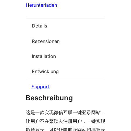
Herunterladen
Details
Rezensionen
Installation
Entwicklung
Support
Beschreibung
这是一款实现微信互联一键登录网站，
让用户不在繁琐去注册用户，一键实现
微信登录，可以让电脑版网站扫描登录