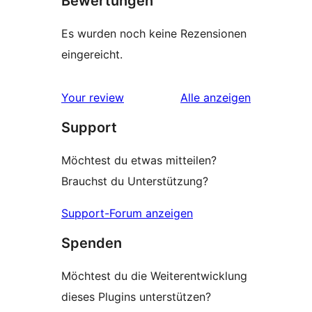
Bewertungen
Es wurden noch keine Rezensionen
eingereicht.
Rezensionen
Your review
Alle
anzeigen
Support
Möchtest du etwas mitteilen?
Brauchst du Unterstützung?
Support-Forum anzeigen
Spenden
Möchtest du die Weiterentwicklung
dieses Plugins unterstützen?