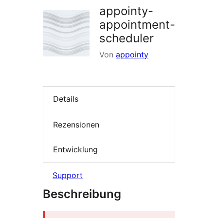
appointy-
appointment-
scheduler
Von
appointy
Details
Rezensionen
Entwicklung
Support
Beschreibung