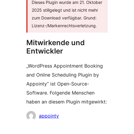
Dieses Plugin wurde am 21. Oktober
2025 stillgelegt und ist nicht mehr
zum Download verfügbar. Grund:
Lizenz-/Markenrechtsverletzung.
Mitwirkende und
Entwickler
„WordPress Appointment Booking
and Online Scheduling Plugin by
Appointy“ ist Open-Source-
Software. Folgende Menschen
haben an diesem Plugin mitgewirkt:
Mitwirkende
appointy