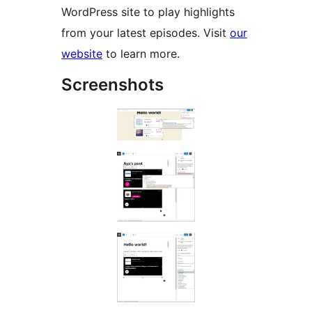
WordPress site to play highlights
from your latest episodes. Visit
our
website
to learn more.
Screenshots