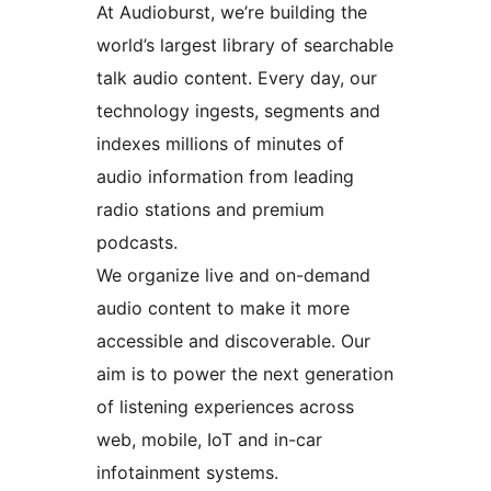
At Audioburst, we’re building the
world’s largest library of searchable
talk audio content. Every day, our
technology ingests, segments and
indexes millions of minutes of
audio information from leading
radio stations and premium
podcasts.
We organize live and on-demand
audio content to make it more
accessible and discoverable. Our
aim is to power the next generation
of listening experiences across
web, mobile, IoT and in-car
infotainment systems.