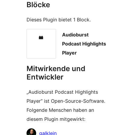
Blöcke
Dieses Plugin bietet 1 Block.
Audioburst
Podcast Highlights
Player
Mitwirkende und
Entwickler
„Audioburst Podcast Highlights
Player“ ist Open-Source-Software.
Folgende Menschen haben an
diesem Plugin mitgewirkt:
Mitwirkende
galklein