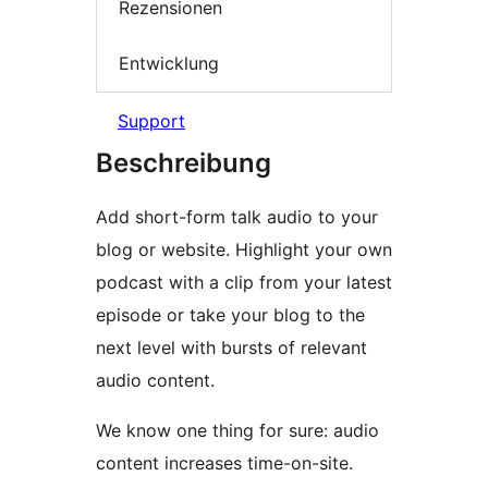
Rezensionen
Entwicklung
Support
Beschreibung
Add short-form talk audio to your
blog or website. Highlight your own
podcast with a clip from your latest
episode or take your blog to the
next level with bursts of relevant
audio content.
We know one thing for sure: audio
content increases time-on-site.