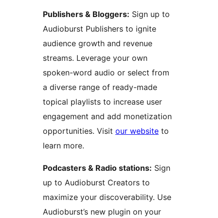
Publishers & Bloggers:
Sign up to
Audioburst Publishers to ignite
audience growth and revenue
streams. Leverage your own
spoken-word audio or select from
a diverse range of ready-made
topical playlists to increase user
engagement and add monetization
opportunities. Visit
our website
to
learn more.
Podcasters & Radio stations:
Sign
up to Audioburst Creators to
maximize your discoverability. Use
Audioburst’s new plugin on your