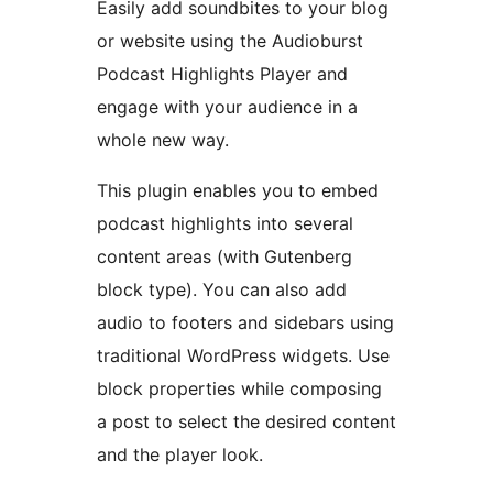
Easily add soundbites to your blog
or website using the Audioburst
Podcast Highlights Player and
engage with your audience in a
whole new way.
This plugin enables you to embed
podcast highlights into several
content areas (with Gutenberg
block type). You can also add
audio to footers and sidebars using
traditional WordPress widgets. Use
block properties while composing
a post to select the desired content
and the player look.