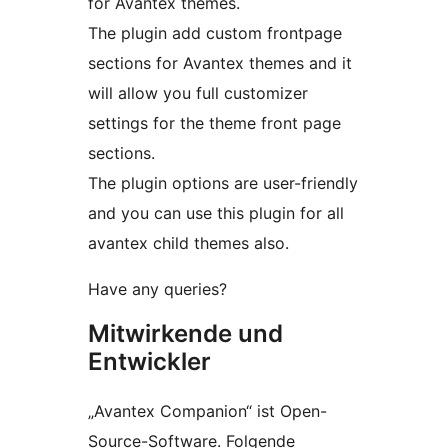
for Avantex themes.
The plugin add custom frontpage
sections for Avantex themes and it
will allow you full customizer
settings for the theme front page
sections.
The plugin options are user-friendly
and you can use this plugin for all
avantex child themes also.
Have any queries?
Mitwirkende und
Entwickler
„Avantex Companion“ ist Open-
Source-Software. Folgende