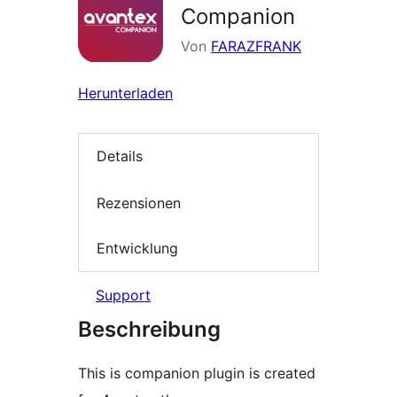
Companion
Von
FARAZFRANK
Herunterladen
Details
Rezensionen
Entwicklung
Support
Beschreibung
This is companion plugin is created