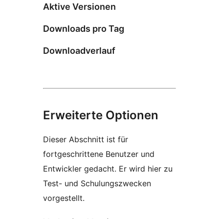
Aktive Versionen
Downloads pro Tag
Downloadverlauf
Erweiterte Optionen
Dieser Abschnitt ist für
fortgeschrittene Benutzer und
Entwickler gedacht. Er wird hier zu
Test- und Schulungszwecken
vorgestellt.