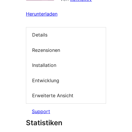
Herunterladen
Details
Rezensionen
Installation
Entwicklung
Erweiterte Ansicht
Support
Statistiken