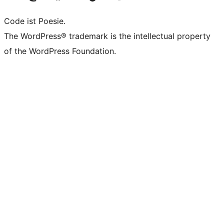
Code ist Poesie.
The WordPress® trademark is the intellectual property
of the WordPress Foundation.