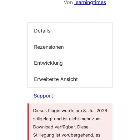
Von
learningtimes
Details
Rezensionen
Entwicklung
Erweiterte Ansicht
Support
Dieses Plugin wurde am 8. Juli 2026
stillgelegt und ist nicht mehr zum
Download verfügbar. Diese
Stilllegung ist vorübergehend, es