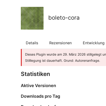
boleto-cora
Details
Rezensionen
Entwicklung
Dieses Plugin wurde am 29. März 2026 stillgelegt u
Stilllegung ist dauerhaft. Grund: Autorenanfrage.
Statistiken
Aktive Versionen
Downloads pro Tag