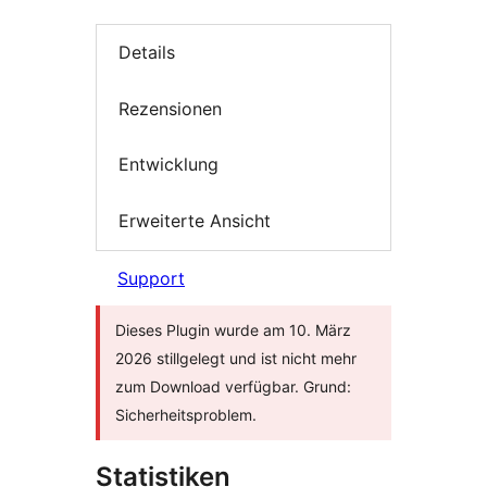
Details
Rezensionen
Entwicklung
Erweiterte Ansicht
Support
Dieses Plugin wurde am 10. März
2026 stillgelegt und ist nicht mehr
zum Download verfügbar. Grund:
Sicherheitsproblem.
Statistiken