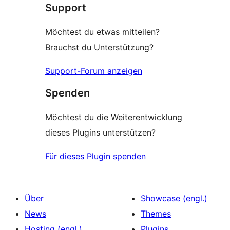
Support
Möchtest du etwas mitteilen?
Brauchst du Unterstützung?
Support-Forum anzeigen
Spenden
Möchtest du die Weiterentwicklung
dieses Plugins unterstützen?
Für dieses Plugin spenden
Über
Showcase (engl.)
News
Themes
Hosting (engl.)
Plugins