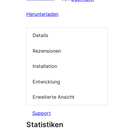
Herunterladen
Details
Rezensionen
Installation
Entwicklung
Erweiterte Ansicht
Support
Statistiken