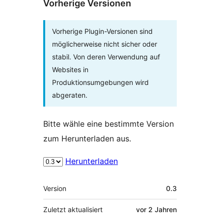
Vorherige Versionen
Vorherige Plugin-Versionen sind
möglicherweise nicht sicher oder
stabil. Von deren Verwendung auf
Websites in
Produktionsumgebungen wird
abgeraten.
Bitte wähle eine bestimmte Version
zum Herunterladen aus.
Herunterladen
Meta
Version
0.3
Zuletzt aktualisiert
vor
2 Jahren