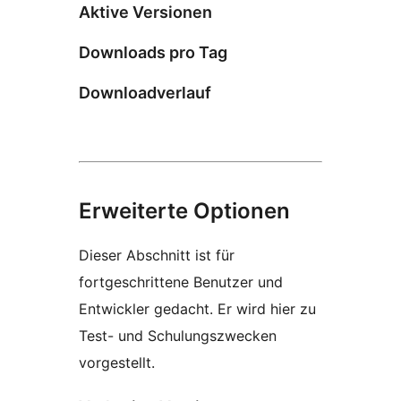
Aktive Versionen
Downloads pro Tag
Downloadverlauf
Erweiterte Optionen
Dieser Abschnitt ist für
fortgeschrittene Benutzer und
Entwickler gedacht. Er wird hier zu
Test- und Schulungszwecken
vorgestellt.