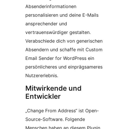
Absenderinformationen
personalisieren und deine E-Mails
ansprechender und
vertrauenswürdiger gestalten.
Verabschiede dich von generischen
Absendern und schaffe mit Custom
Email Sender for WordPress ein
persönlicheres und einprägsameres
Nutzererlebnis.
Mitwirkende und
Entwickler
„Change From Address“ ist Open-
Source-Software. Folgende
Menschen haben an diesem Plugin