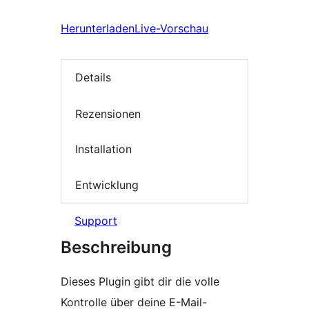
Herunterladen
Live-Vorschau
Details
Rezensionen
Installation
Entwicklung
Support
Beschreibung
Dieses Plugin gibt dir die volle
Kontrolle über deine E-Mail-