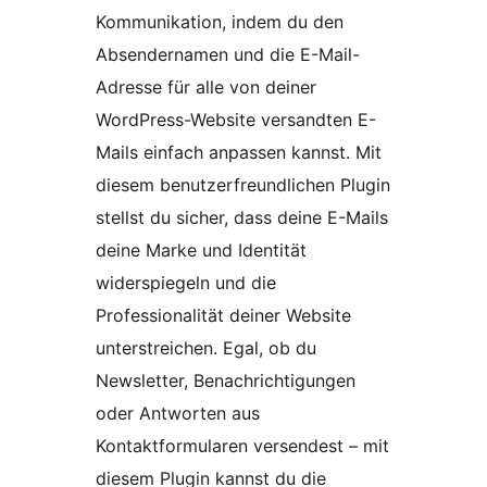
Kommunikation, indem du den
Absendernamen und die E-Mail-
Adresse für alle von deiner
WordPress-Website versandten E-
Mails einfach anpassen kannst. Mit
diesem benutzerfreundlichen Plugin
stellst du sicher, dass deine E-Mails
deine Marke und Identität
widerspiegeln und die
Professionalität deiner Website
unterstreichen. Egal, ob du
Newsletter, Benachrichtigungen
oder Antworten aus
Kontaktformularen versendest – mit
diesem Plugin kannst du die