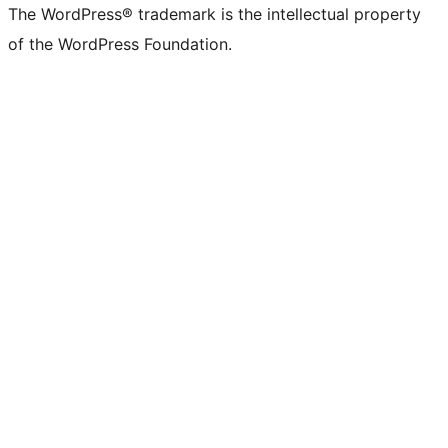
The WordPress® trademark is the intellectual property
of the WordPress Foundation.