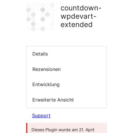
countdown-
wpdevart-
extended
Details
Rezensionen
Entwicklung
Erweiterte Ansicht
Support
Dieses Plugin wurde am 21. April