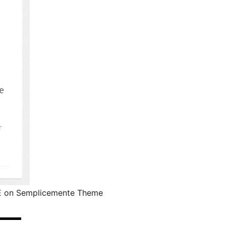
EE on Semplicemente Theme