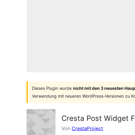
Dieses Plugin wurde
nicht mit den 3 neuesten Hau
Verwendung mit neueren WordPress-Versionen zu Ko
Cresta Post Widget 
Von
CrestaProject