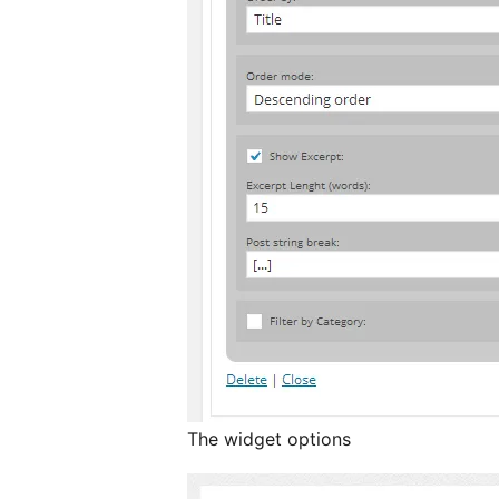
The widget options