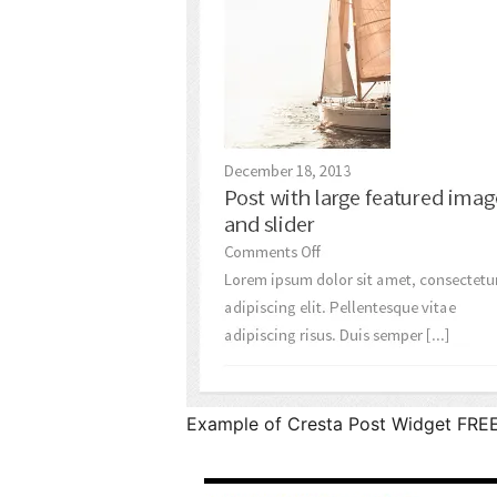
Example of Cresta Post Widget FR