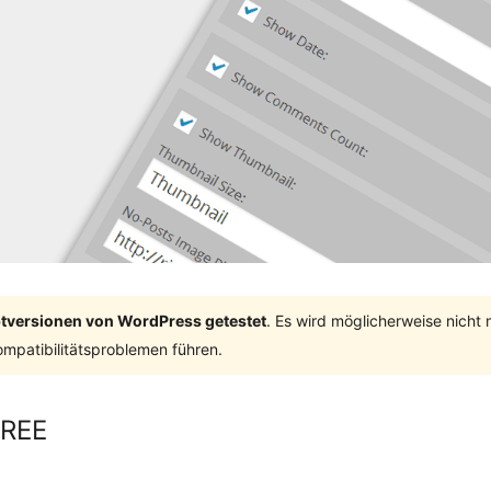
ptversionen von WordPress getestet
. Es wird möglicherweise nicht
mpatibilitätsproblemen führen.
FREE