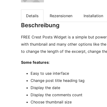
Details
Rezensionen
Installation
Beschreibung
FREE Crest Posts Widget is a simple but power
with thumbnail and many other options like the
to change the length of the excerpt, change th
Some features
:
Easy to use interface
Change post title heading tag
Display the date
Display the comments count
Choose thumbnail size