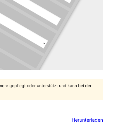
 mehr gepflegt oder unterstützt und kann bei der
Herunterladen