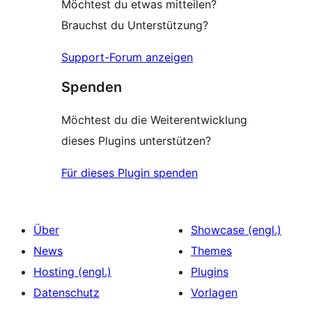
Möchtest du etwas mitteilen?
Brauchst du Unterstützung?
Support-Forum anzeigen
Spenden
Möchtest du die Weiterentwicklung
dieses Plugins unterstützen?
Für dieses Plugin spenden
Über
Showcase (engl.)
News
Themes
Hosting (engl.)
Plugins
Datenschutz
Vorlagen