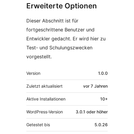
Erweiterte Optionen
Dieser Abschnitt ist für
fortgeschrittene Benutzer und
Entwickler gedacht. Er wird hier zu
Test- und Schulungszwecken
vorgestellt.
Meta
Version
1.0.0
Zuletzt aktualisiert
vor
7 Jahren
Aktive Installationen
10+
WordPress-Version
3.0.1 oder höher
Getestet bis
5.0.26