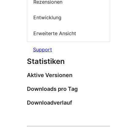
Rezensionen
Entwicklung
Erweiterte Ansicht
Support
Statistiken
Aktive Versionen
Downloads pro Tag
Downloadverlauf