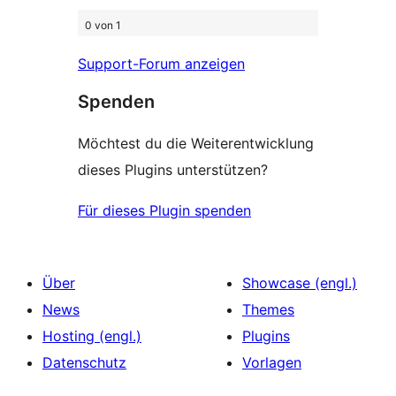
0 von 1
Support-Forum anzeigen
Spenden
Möchtest du die Weiterentwicklung
dieses Plugins unterstützen?
Für dieses Plugin spenden
Über
Showcase (engl.)
News
Themes
Hosting (engl.)
Plugins
Datenschutz
Vorlagen