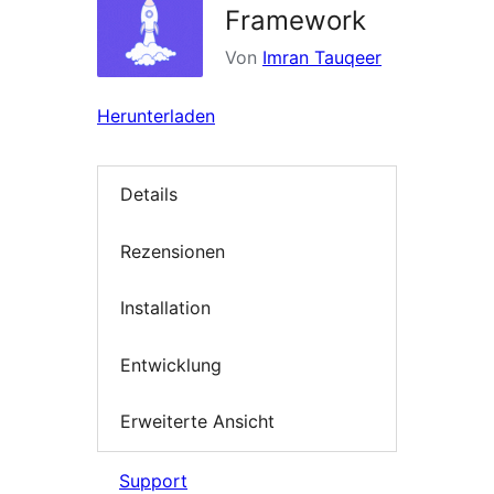
Framework
Von
Imran Tauqeer
Herunterladen
Details
Rezensionen
Installation
Entwicklung
Erweiterte Ansicht
Support