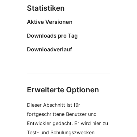
Statistiken
Aktive Versionen
Downloads pro Tag
Downloadverlauf
Erweiterte Optionen
Dieser Abschnitt ist für
fortgeschrittene Benutzer und
Entwickler gedacht. Er wird hier zu
Test- und Schulungszwecken