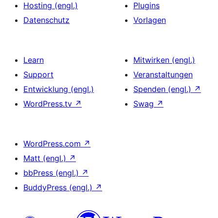
Hosting (engl.)
Plugins
Datenschutz
Vorlagen
Learn
Mitwirken (engl.)
Support
Veranstaltungen
Entwicklung (engl.)
Spenden (engl.)
↗
WordPress.tv
↗
Swag
↗
WordPress.com
↗
Matt (engl.)
↗
bbPress (engl.)
↗
BuddyPress (engl.)
↗