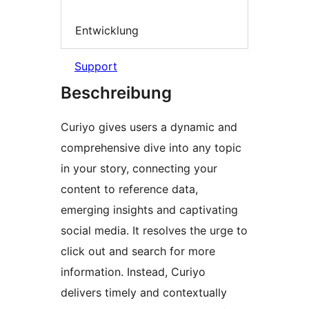
Entwicklung
Support
Beschreibung
Curiyo gives users a dynamic and
comprehensive dive into any topic
in your story, connecting your
content to reference data,
emerging insights and captivating
social media. It resolves the urge to
click out and search for more
information. Instead, Curiyo
delivers timely and contextually