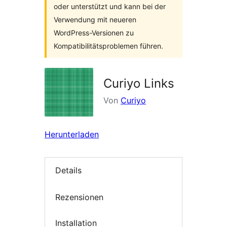
oder unterstützt und kann bei der
Verwendung mit neueren
WordPress-Versionen zu
Kompatibilitätsproblemen führen.
Curiyo Links
Von
Curiyo
Herunterladen
Details
Rezensionen
Installation