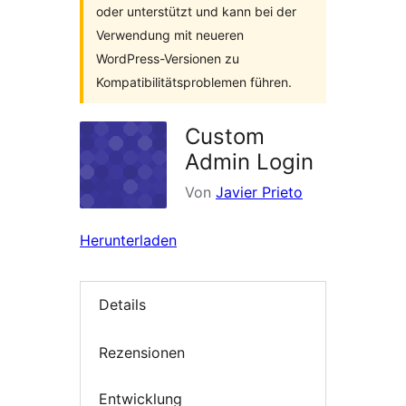
oder unterstützt und kann bei der
Verwendung mit neueren
WordPress-Versionen zu
Kompatibilitätsproblemen führen.
Custom
Admin Login
Von
Javier Prieto
Herunterladen
Details
Rezensionen
Entwicklung