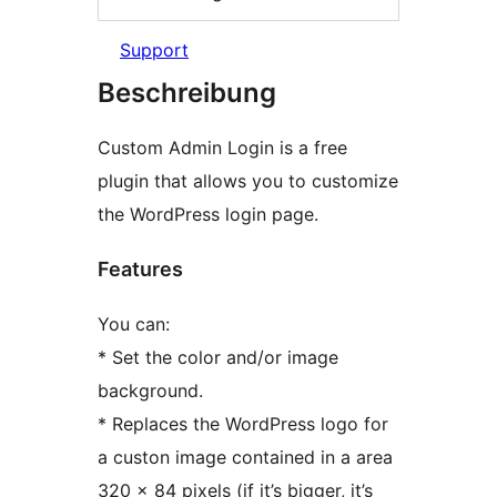
Support
Beschreibung
Custom Admin Login is a free
plugin that allows you to customize
the WordPress login page.
Features
You can:
* Set the color and/or image
background.
* Replaces the WordPress logo for
a custon image contained in a area
320 x 84 pixels (if it’s bigger, it’s