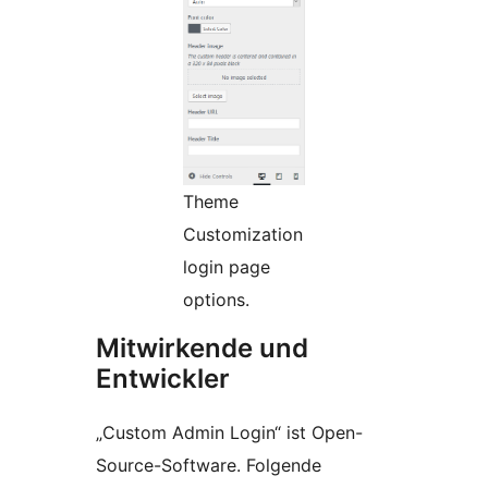
Theme
Customization
login page
options.
Mitwirkende und
Entwickler
„Custom Admin Login“ ist Open-
Source-Software. Folgende