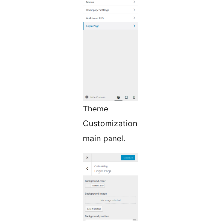
Theme
Customization
main panel.