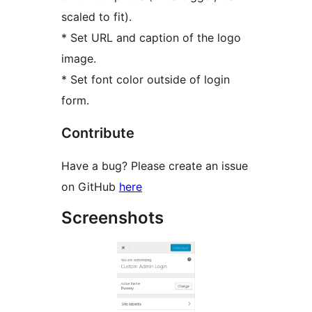
scaled to fit).
* Set URL and caption of the logo
image.
* Set font color outside of login
form.
Contribute
Have a bug? Please create an issue
on GitHub
here
Screenshots