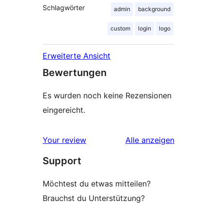
Schlagwörter
admin
background
custom
login
logo
Erweiterte Ansicht
Bewertungen
Es wurden noch keine Rezensionen
eingereicht.
Rezensionen
Your review
Alle
anzeigen
Support
Möchtest du etwas mitteilen?
Brauchst du Unterstützung?