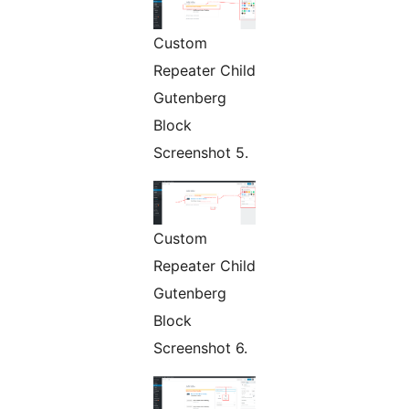
Custom
Repeater Child
Gutenberg
Block
Screenshot 5.
Custom
Repeater Child
Gutenberg
Block
Screenshot 6.