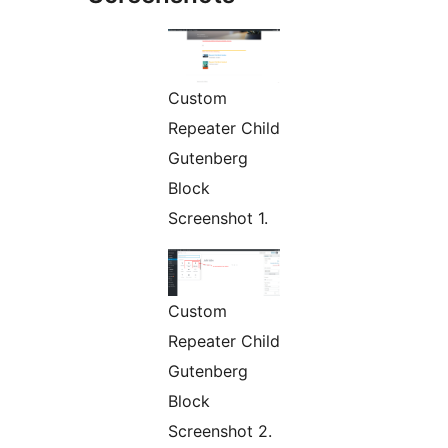
Custom
Repeater Child
Gutenberg
Block
Screenshot 1.
Custom
Repeater Child
Gutenberg
Block
Screenshot 2.