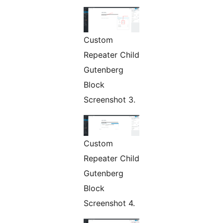
Custom
Repeater Child
Gutenberg
Block
Screenshot 3.
Custom
Repeater Child
Gutenberg
Block
Screenshot 4.