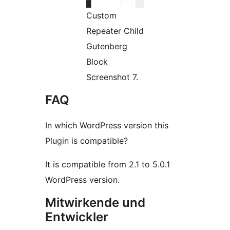
Custom
Repeater Child
Gutenberg
Block
Screenshot 7.
FAQ
In which WordPress version this
Plugin is compatible?
It is compatible from 2.1 to 5.0.1
WordPress version.
Mitwirkende und
Entwickler