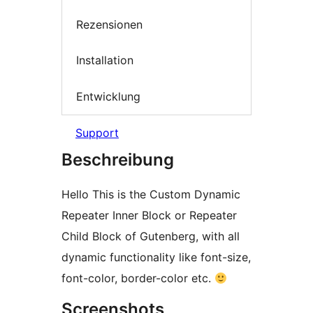
Rezensionen
Installation
Entwicklung
Support
Beschreibung
Hello This is the Custom Dynamic
Repeater Inner Block or Repeater
Child Block of Gutenberg, with all
dynamic functionality like font-size,
font-color, border-color etc.
Screenshots