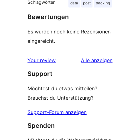
Schlagwörter
data
post
tracking
Bewertungen
Es wurden noch keine Rezensionen
eingereicht.
Rezensionen
Your review
Alle
anzeigen
Support
Möchtest du etwas mitteilen?
Brauchst du Unterstützung?
Support-Forum anzeigen
Spenden