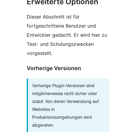
Erweiterte Optionen
Dieser Abschnitt ist für
fortgeschrittene Benutzer und
Entwickler gedacht. Er wird hier zu
Test- und Schulungszwecken
vorgestellt.
Vorherige Versionen
Vorherige Plugin-Versionen sind
möglicherweise nicht sicher oder
stabil. Von deren Verwendung auf
Websites in
Produktionsumgebungen wird
abgeraten.