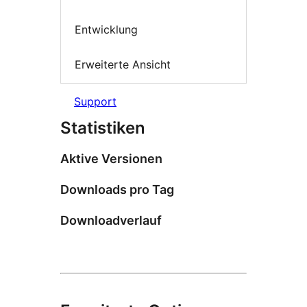
Entwicklung
Erweiterte Ansicht
Support
Statistiken
Aktive Versionen
Downloads pro Tag
Downloadverlauf