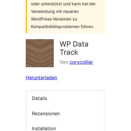
oder unterstützt und kann bei der
Verwendung mit neueren
WordPress-Versionen zu
Kompatibilitätsproblemen führen.
WP Data
Track
Von
corycollier
Herunterladen
Details
Rezensionen
Installation