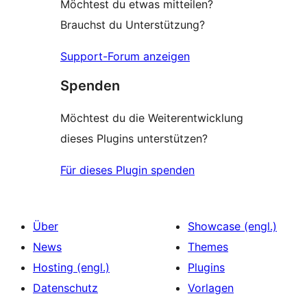
Möchtest du etwas mitteilen?
Brauchst du Unterstützung?
Support-Forum anzeigen
Spenden
Möchtest du die Weiterentwicklung
dieses Plugins unterstützen?
Für dieses Plugin spenden
Über
Showcase (engl.)
News
Themes
Hosting (engl.)
Plugins
Datenschutz
Vorlagen