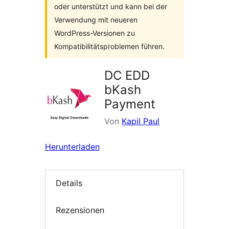
oder unterstützt und kann bei der
Verwendung mit neueren
WordPress-Versionen zu
Kompatibilitätsproblemen führen.
DC EDD
bKash
Payment
Von
Kapil Paul
Herunterladen
Details
Rezensionen