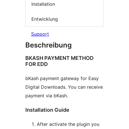
Installation
Entwicklung
Support
Beschreibung
BKASH PAYMENT METHOD
FOR EDD
bKash payment gateway for Easy
Digital Downloads. You can receive
payment via bKash.
Installation Guide
After activate the plugin you