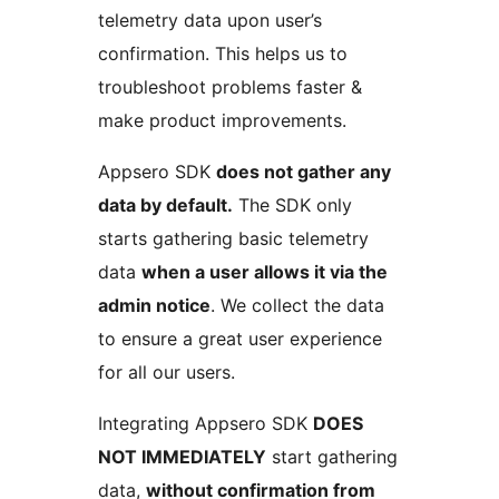
telemetry data upon user’s
confirmation. This helps us to
troubleshoot problems faster &
make product improvements.
Appsero SDK
does not gather any
data by default.
The SDK only
starts gathering basic telemetry
data
when a user allows it via the
admin notice
. We collect the data
to ensure a great user experience
for all our users.
Integrating Appsero SDK
DOES
NOT IMMEDIATELY
start gathering
data,
without confirmation from