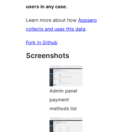
users in any case.
Learn more about how
Appsero
collects and uses this data
.
Fork in Github
Screenshots
Admin panel
payment
methods list