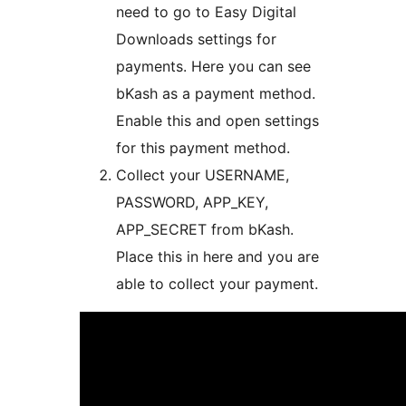
need to go to Easy Digital
Downloads settings for
payments. Here you can see
bKash as a payment method.
Enable this and open settings
for this payment method.
Collect your USERNAME,
PASSWORD, APP_KEY,
APP_SECRET from bKash.
Place this in here and you are
able to collect your payment.