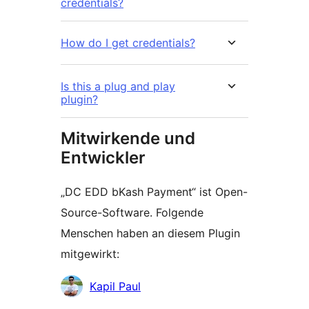
credentials?
How do I get credentials?
Is this a plug and play
plugin?
Mitwirkende und
Entwickler
„DC EDD bKash Payment“ ist Open-
Source-Software. Folgende
Menschen haben an diesem Plugin
mitgewirkt:
Mitwirkende
Kapil Paul