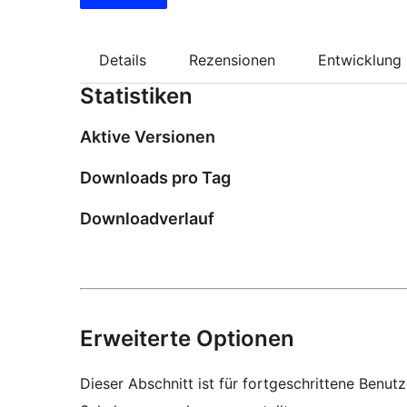
Details
Rezensionen
Entwicklung
Statistiken
Aktive Versionen
Downloads pro Tag
Downloadverlauf
Erweiterte Optionen
Dieser Abschnitt ist für fortgeschrittene Benut