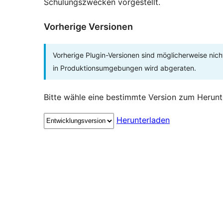
Schulungszwecken vorgestellt.
Vorherige Versionen
Vorherige Plugin-Versionen sind möglicherweise nich
in Produktionsumgebungen wird abgeraten.
Bitte wähle eine bestimmte Version zum Herunt
Herunterladen