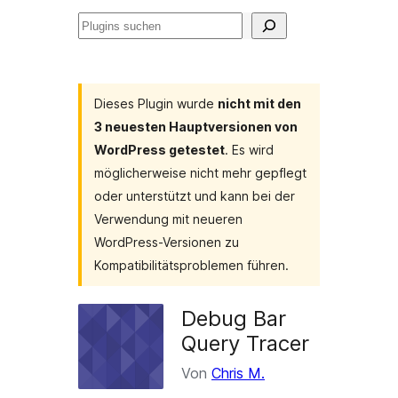
Plugins
suchen
Dieses Plugin wurde
nicht mit den
3 neuesten Hauptversionen von
WordPress getestet
. Es wird
möglicherweise nicht mehr gepflegt
oder unterstützt und kann bei der
Verwendung mit neueren
WordPress-Versionen zu
Kompatibilitätsproblemen führen.
Debug Bar
Query Tracer
Von
Chris M.