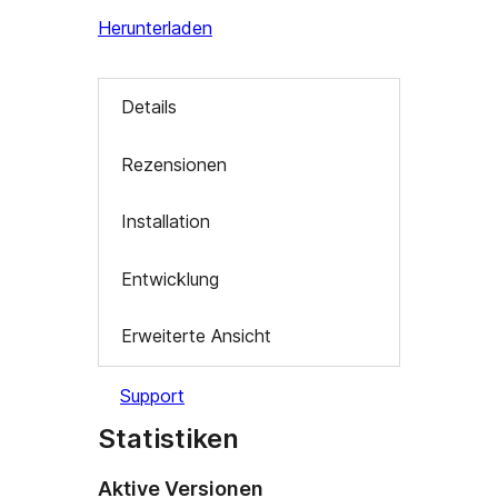
Herunterladen
Details
Rezensionen
Installation
Entwicklung
Erweiterte Ansicht
Support
Statistiken
Aktive Versionen