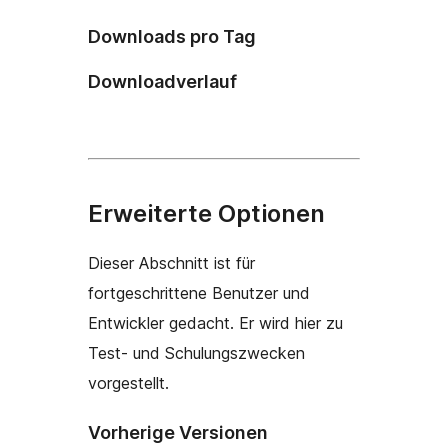
Downloads pro Tag
Downloadverlauf
Erweiterte Optionen
Dieser Abschnitt ist für
fortgeschrittene Benutzer und
Entwickler gedacht. Er wird hier zu
Test- und Schulungszwecken
vorgestellt.
Vorherige Versionen