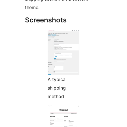
theme.
Screenshots
A typical
shipping
method