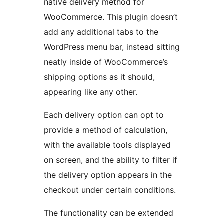
native delivery method for
WooCommerce. This plugin doesn’t
add any additional tabs to the
WordPress menu bar, instead sitting
neatly inside of WooCommerce’s
shipping options as it should,
appearing like any other.
Each delivery option can opt to
provide a method of calculation,
with the available tools displayed
on screen, and the ability to filter if
the delivery option appears in the
checkout under certain conditions.
The functionality can be extended