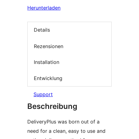
Herunterladen
Details
Rezensionen
Installation
Entwicklung
Support
Beschreibung
DeliveryPlus was born out of a
need for a clean, easy to use and