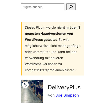
Plugins
suchen
Dieses Plugin wurde
nicht mit den 3
neuesten Hauptversionen von
WordPress getestet
. Es wird
möglicherweise nicht mehr gepflegt
oder unterstützt und kann bei der
Verwendung mit neueren
WordPress-Versionen zu
Kompatibilitätsproblemen führen.
DeliveryPlus
Von
Joe Simpson