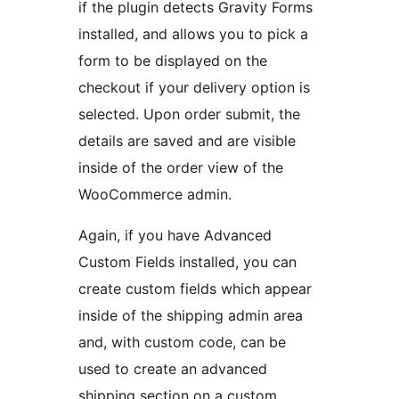
if the plugin detects Gravity Forms
installed, and allows you to pick a
form to be displayed on the
checkout if your delivery option is
selected. Upon order submit, the
details are saved and are visible
inside of the order view of the
WooCommerce admin.
Again, if you have Advanced
Custom Fields installed, you can
create custom fields which appear
inside of the shipping admin area
and, with custom code, can be
used to create an advanced
shipping section on a custom