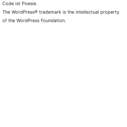
Code ist Poesie.
The WordPress® trademark is the intellectual property
of the WordPress Foundation.