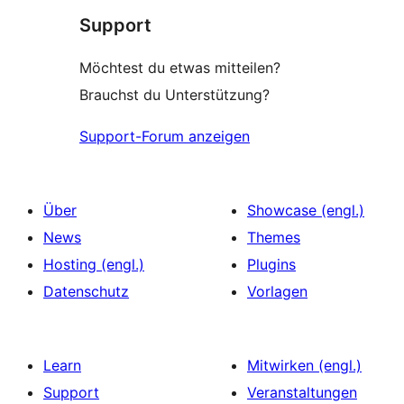
Support
Möchtest du etwas mitteilen?
Brauchst du Unterstützung?
Support-Forum anzeigen
Über
Showcase (engl.)
News
Themes
Hosting (engl.)
Plugins
Datenschutz
Vorlagen
Learn
Mitwirken (engl.)
Support
Veranstaltungen