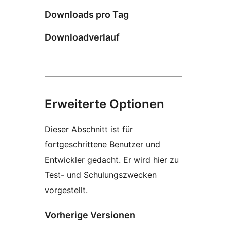
Downloads pro Tag
Downloadverlauf
Erweiterte Optionen
Dieser Abschnitt ist für
fortgeschrittene Benutzer und
Entwickler gedacht. Er wird hier zu
Test- und Schulungszwecken
vorgestellt.
Vorherige Versionen