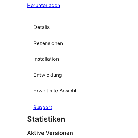
Herunterladen
Details
Rezensionen
Installation
Entwicklung
Erweiterte Ansicht
Support
Statistiken
Aktive Versionen