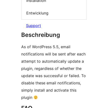
Installation
Entwicklung
Support
Beschreibung
As of WordPress 5.5, email
notifications will be sent after each
attempt to automatically update a
plugin, regardless of whether the
update was successful or failed. To
disable these email notifications,
simply install and activate this
plugin