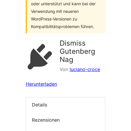
oder unterstützt und kann bei der
Verwendung mit neueren
WordPress-Versionen zu
Kompatibilitätsproblemen führen.
Dismiss
Gutenberg
Nag
Von
luciano-croce
Herunterladen
Details
Rezensionen