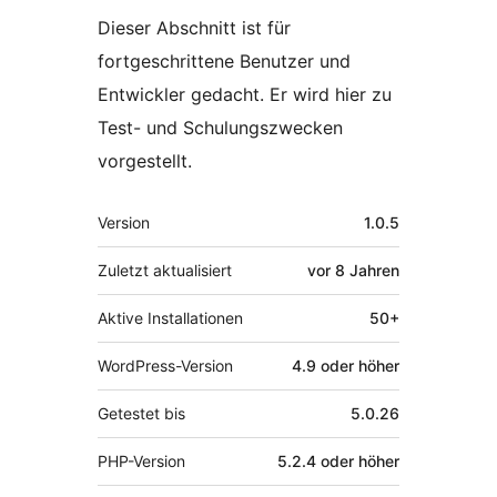
Dieser Abschnitt ist für
fortgeschrittene Benutzer und
Entwickler gedacht. Er wird hier zu
Test- und Schulungszwecken
vorgestellt.
Meta
Version
1.0.5
Zuletzt aktualisiert
vor
8 Jahren
Aktive Installationen
50+
WordPress-Version
4.9 oder höher
Getestet bis
5.0.26
PHP-Version
5.2.4 oder höher