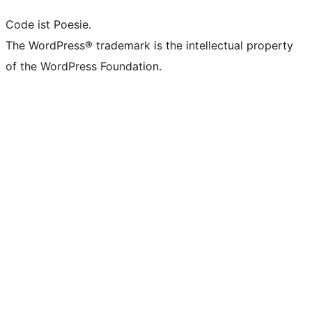
Code ist Poesie.
The WordPress® trademark is the intellectual property
of the WordPress Foundation.