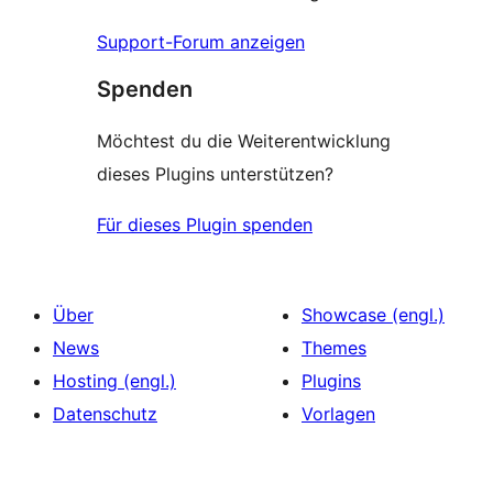
Support-Forum anzeigen
Spenden
Möchtest du die Weiterentwicklung
dieses Plugins unterstützen?
Für dieses Plugin spenden
Über
Showcase (engl.)
News
Themes
Hosting (engl.)
Plugins
Datenschutz
Vorlagen