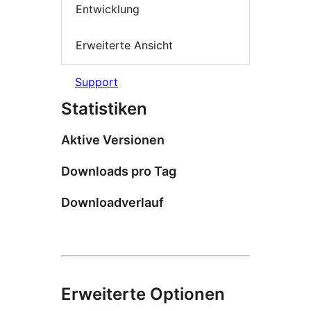
Entwicklung
Erweiterte Ansicht
Support
Statistiken
Aktive Versionen
Downloads pro Tag
Downloadverlauf
Erweiterte Optionen