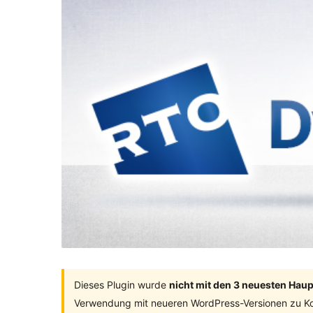
Dieses Plugin wurde
nicht mit den 3 neuesten Hau
Verwendung mit neueren WordPress-Versionen zu Ko