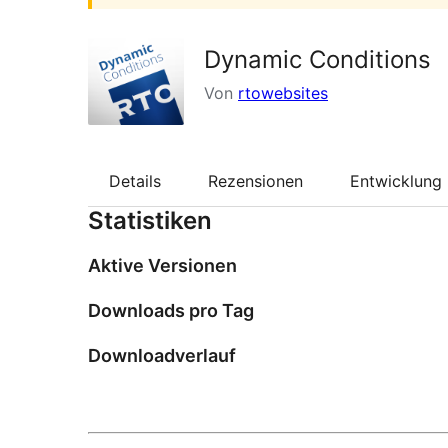
Dynamic Conditions
Von
rtowebsites
Details
Rezensionen
Entwicklung
Statistiken
Aktive Versionen
Downloads pro Tag
Downloadverlauf