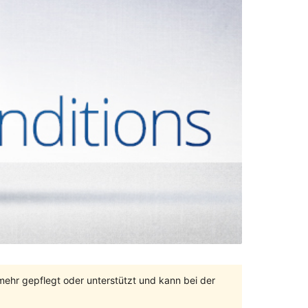
 mehr gepflegt oder unterstützt und kann bei der