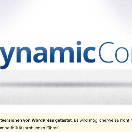
ptversionen von WordPress getestet
. Es wird möglicherweise nicht
mpatibilitätsproblemen führen.