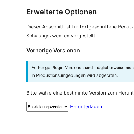
Erweiterte Optionen
Dieser Abschnitt ist für fortgeschrittene Benut
Schulungszwecken vorgestellt.
Vorherige Versionen
Vorherige Plugin-Versionen sind möglicherweise nich
in Produktionsumgebungen wird abgeraten.
Bitte wähle eine bestimmte Version zum Herunt
Herunterladen