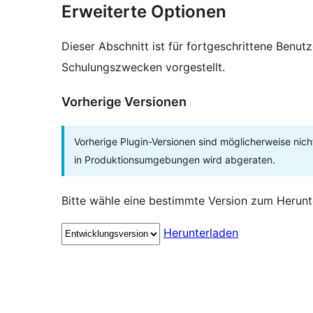
Erweiterte Optionen
Dieser Abschnitt ist für fortgeschrittene Benut
Schulungszwecken vorgestellt.
Vorherige Versionen
Vorherige Plugin-Versionen sind möglicherweise nich
in Produktionsumgebungen wird abgeraten.
Bitte wähle eine bestimmte Version zum Herunt
Herunterladen