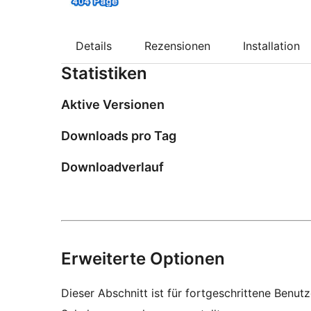
Details
Rezensionen
Installation
Statistiken
Aktive Versionen
Downloads pro Tag
Downloadverlauf
Erweiterte Optionen
Dieser Abschnitt ist für fortgeschrittene Benut