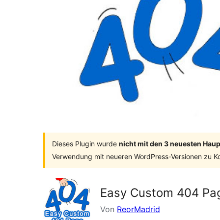
Dieses Plugin wurde
nicht mit den 3 neuesten Hau
Verwendung mit neueren WordPress-Versionen zu Ko
Easy Custom 404 Pa
Von
ReorMadrid