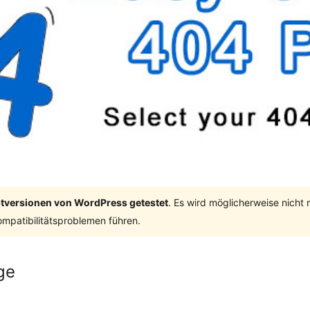
ptversionen von WordPress getestet
. Es wird möglicherweise nicht
mpatibilitätsproblemen führen.
ge