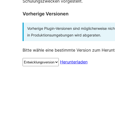
Schulungszwecken vorgestellt.
Vorherige Versionen
Vorherige Plugin-Versionen sind möglicherweise nich
in Produktionsumgebungen wird abgeraten.
Bitte wähle eine bestimmte Version zum Herunt
Herunterladen