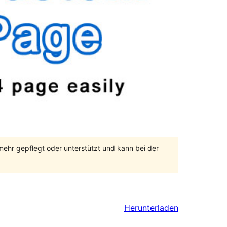
 mehr gepflegt oder unterstützt und kann bei der
Herunterladen