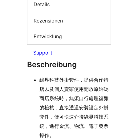
Details
Rezensionen
Entwicklung
Support
Beschreibung
綠界科技外掛套件，提供合作特
店以及個人賣家使用開放原始碼
商店系統時，無須自行處理複雜
的檢核，直接透過安裝設定外掛
套件，便可快速介接綠界科技系
統，進行金流、物流、電子發票
操作。