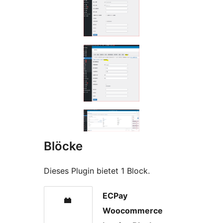
Blöcke
Dieses Plugin bietet 1 Block.
ECPay
Woocommerce