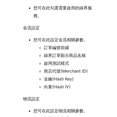
您可在此勾選需要啟用的綠界服
務。
金流設定
您可在此設定金流相關參數。
訂單編號前綴
綠界訂單顯示商品名稱
啟用測試模式
商店代號(Merchant ID)
金鑰(Hash Key)
向量(Hash IV)
物流設定
您可在此設定物流相關參數。