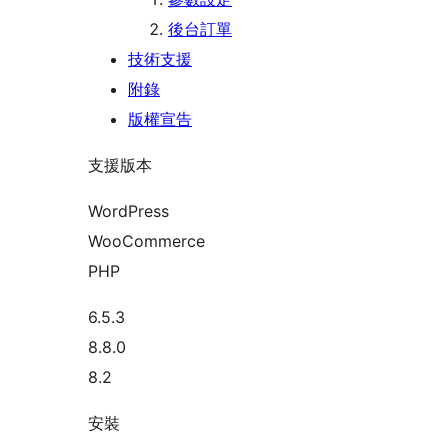
後台訂單
技術支援
附錄
版權宣告
支援版本
WordPress
WooCommerce
PHP
6.5.3
8.8.0
8.2
安裝