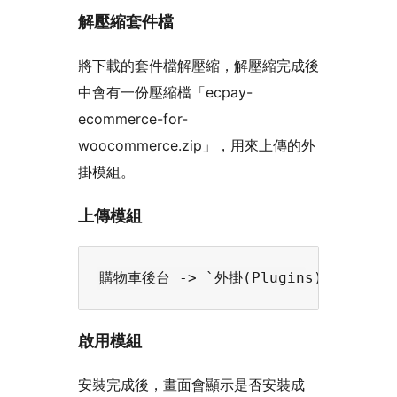
解壓縮套件檔
將下載的套件檔解壓縮，解壓縮完成後
中會有一份壓縮檔「ecpay-
ecommerce-for-
woocommerce.zip」，用來上傳的外
掛模組。
上傳模組
啟用模組
安裝完成後，畫面會顯示是否安裝成