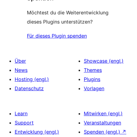
Möchtest du die Weiterentwicklung
dieses Plugins unterstützen?
Für dieses Plugin spenden
Über
Showcase (engl.)
News
Themes
Hosting (engl.)
Plugins
Datenschutz
Vorlagen
Learn
Mitwirken (engl.)
Support
Veranstaltungen
Entwicklung (engl.)
Spenden (engl.)
↗