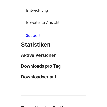
Entwicklung
Erweiterte Ansicht
Support
Statistiken
Aktive Versionen
Downloads pro Tag
Downloadverlauf