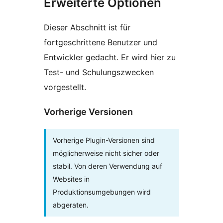
Erweiterte Optionen
Dieser Abschnitt ist für
fortgeschrittene Benutzer und
Entwickler gedacht. Er wird hier zu
Test- und Schulungszwecken
vorgestellt.
Vorherige Versionen
Vorherige Plugin-Versionen sind
möglicherweise nicht sicher oder
stabil. Von deren Verwendung auf
Websites in
Produktionsumgebungen wird
abgeraten.