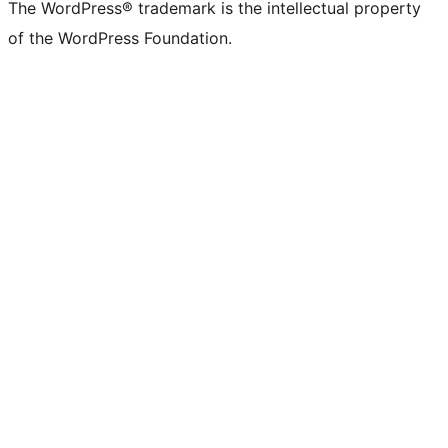
The WordPress® trademark is the intellectual property
of the WordPress Foundation.