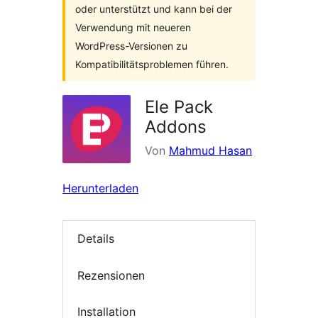
oder unterstützt und kann bei der
Verwendung mit neueren
WordPress-Versionen zu
Kompatibilitätsproblemen führen.
Ele Pack
Addons
Von
Mahmud Hasan
Herunterladen
Details
Rezensionen
Installation