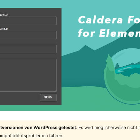
ptversionen von WordPress getestet
. Es wird möglicherweise nicht
mpatibilitätsproblemen führen.