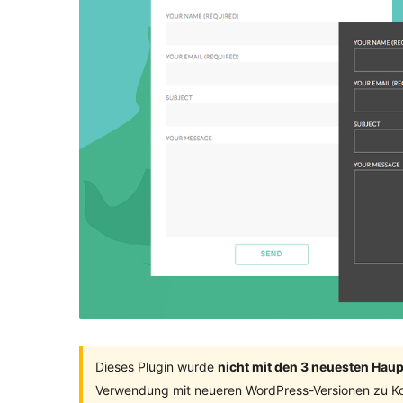
Dieses Plugin wurde
nicht mit den 3 neuesten Hau
Verwendung mit neueren WordPress-Versionen zu Ko