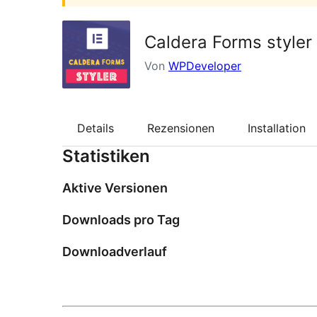
Caldera Forms styler
Von
WPDeveloper
Details
Rezensionen
Installation
Statistiken
Aktive Versionen
Downloads pro Tag
Downloadverlauf