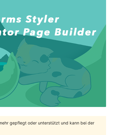
 mehr gepflegt oder unterstützt und kann bei der