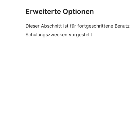
Erweiterte Optionen
Dieser Abschnitt ist für fortgeschrittene Benut
Schulungszwecken vorgestellt.