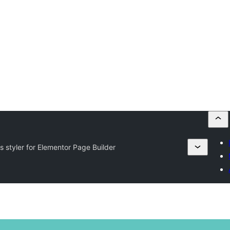
 styler for Elementor Page Builder