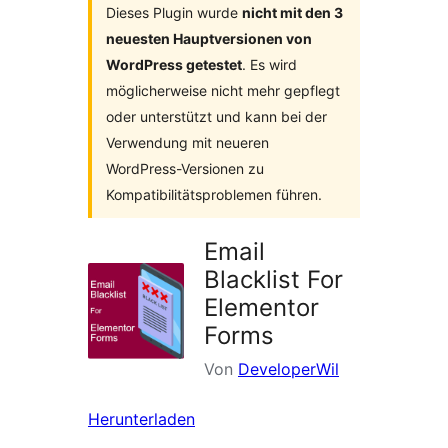
Dieses Plugin wurde
nicht mit den 3
neuesten Hauptversionen von
WordPress getestet
. Es wird
möglicherweise nicht mehr gepflegt
oder unterstützt und kann bei der
Verwendung mit neueren
WordPress-Versionen zu
Kompatibilitätsproblemen führen.
Email
Blacklist For
Elementor
Forms
Von
DeveloperWil
Herunterladen