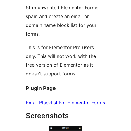
Stop unwanted Elementor Forms
spam and create an email or
domain name block list for your
forms.
This is for Elementor Pro users
only. This will not work with the
free version of Elementor as it
doesn’t support forms.
Plugin Page
Email Blacklist For Elementor Forms
Screenshots