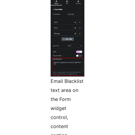
Email Blacklist
text area on
the Form
widget
control,
content