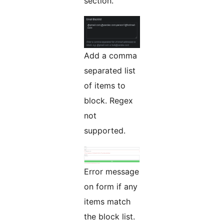
section.
Add a comma
separated list
of items to
block. Regex
not
supported.
Error message
on form if any
items match
the block list.