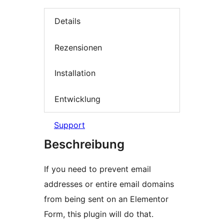
Details
Rezensionen
Installation
Entwicklung
Support
Beschreibung
If you need to prevent email
addresses or entire email domains
from being sent on an Elementor
Form, this plugin will do that.