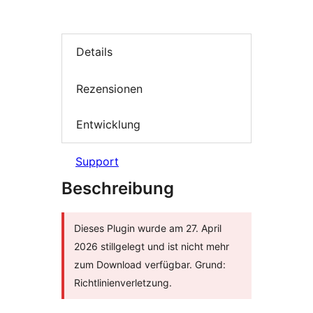
Details
Rezensionen
Entwicklung
Support
Beschreibung
Dieses Plugin wurde am 27. April
2026 stillgelegt und ist nicht mehr
zum Download verfügbar. Grund:
Richtlinienverletzung.