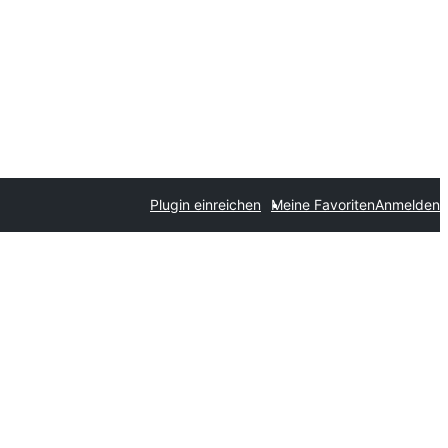
Plugin einreichen
Meine Favoriten
Anmelden