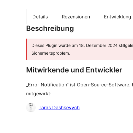
Details
Rezensionen
Entwicklung
Beschreibung
Dieses Plugin wurde am 18. Dezember 2024 stillgel
Sicherheitsproblem.
Mitwirkende und Entwickler
„Error Notification“ ist Open-Source-Software
mitgewirkt:
Mitwirkende
Taras Dashkevych