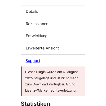
Details
Rezensionen
Entwicklung
Erweiterte Ansicht
Support
Dieses Plugin wurde am 6. August
2025 stillgelegt und ist nicht mehr
zum Download verfügbar. Grund:
Lizenz-/Markenrechtsverletzung.
Statistiken