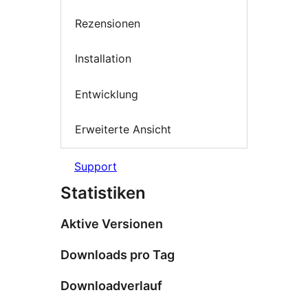
Rezensionen
Installation
Entwicklung
Erweiterte Ansicht
Support
Statistiken
Aktive Versionen
Downloads pro Tag
Downloadverlauf