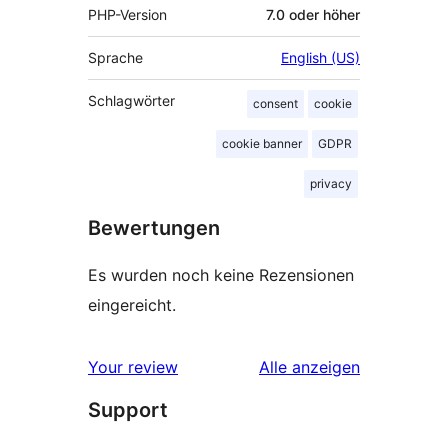
PHP-Version
7.0 oder höher
Sprache
English (US)
Schlagwörter
consent
cookie
cookie banner
GDPR
privacy
Bewertungen
Es wurden noch keine Rezensionen
eingereicht.
Rezensionen
Your review
Alle
anzeigen
Support