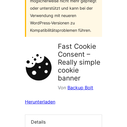
möglicherweise nicht mehr gepflegt
oder unterstützt und kann bei der
Verwendung mit neueren
WordPress-Versionen zu
Kompatibilitätsproblemen führen.
Fast Cookie
Consent –
Really simple
cookie
banner
Von
Backup Bolt
Herunterladen
Details