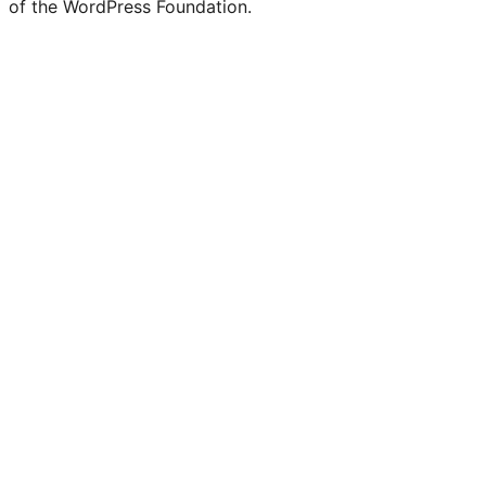
of the WordPress Foundation.