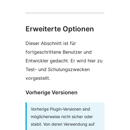
Erweiterte Optionen
Dieser Abschnitt ist für
fortgeschrittene Benutzer und
Entwickler gedacht. Er wird hier zu
Test- und Schulungszwecken
vorgestellt.
Vorherige Versionen
Vorherige Plugin-Versionen sind
möglicherweise nicht sicher oder
stabil. Von deren Verwendung auf