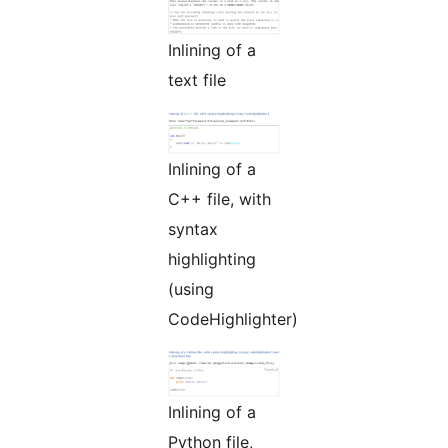
Inlining of a
text file
Inlining of a
C++ file, with
syntax
highlighting
(using
CodeHighlighter)
Inlining of a
Python file,