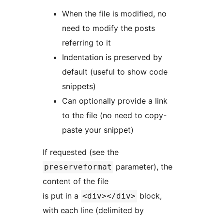
When the file is modified, no
need to modify the posts
referring to it
Indentation is preserved by
default (useful to show code
snippets)
Can optionally provide a link
to the file (no need to copy-
paste your snippet)
If requested (see the
parameter), the
preserveformat
content of the file
is put in a
block,
<div></div>
with each line (delimited by