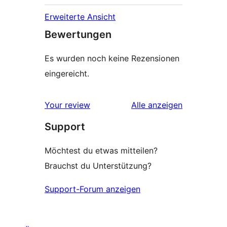
Erweiterte Ansicht
Bewertungen
Es wurden noch keine Rezensionen
eingereicht.
Rezensionen
Your review
Alle
anzeigen
Support
Möchtest du etwas mitteilen?
Brauchst du Unterstützung?
Support-Forum anzeigen