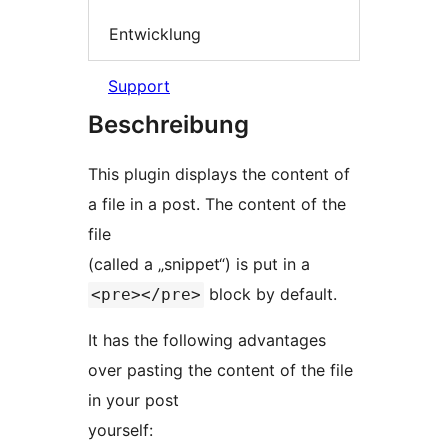
Entwicklung
Support
Beschreibung
This plugin displays the content of
a file in a post. The content of the
file
(called a „snippet“) is put in a
block by default.
<pre></pre>
It has the following advantages
over pasting the content of the file
in your post
yourself: