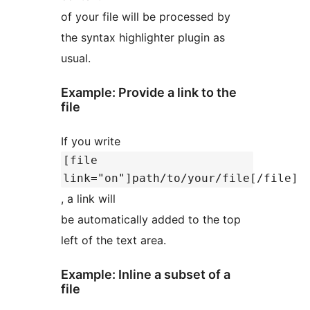
of your file will be processed by
the syntax highlighter plugin as
usual.
Example: Provide a link to the
file
If you write
[file
link="on"]path/to/your/file[/file]
, a link will
be automatically added to the top
left of the text area.
Example: Inline a subset of a
file