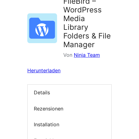
FileBird –
WordPress
Media
Library
Folders & File
Manager
Von
Ninja Team
Herunterladen
Details
Rezensionen
Installation