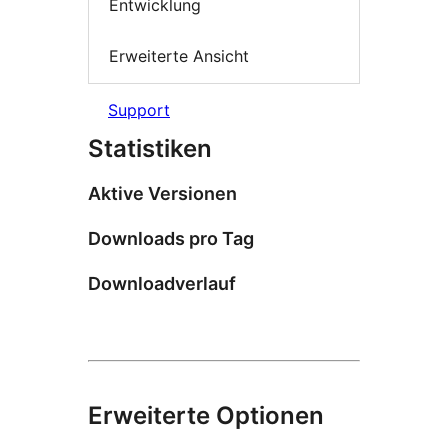
Entwicklung
Erweiterte Ansicht
Support
Statistiken
Aktive Versionen
Downloads pro Tag
Downloadverlauf
Erweiterte Optionen