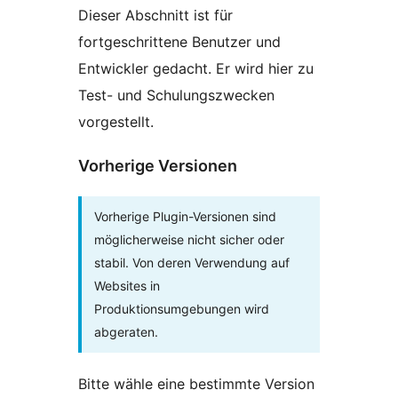
Dieser Abschnitt ist für
fortgeschrittene Benutzer und
Entwickler gedacht. Er wird hier zu
Test- und Schulungszwecken
vorgestellt.
Vorherige Versionen
Vorherige Plugin-Versionen sind
möglicherweise nicht sicher oder
stabil. Von deren Verwendung auf
Websites in
Produktionsumgebungen wird
abgeraten.
Bitte wähle eine bestimmte Version