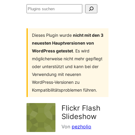
Plugins
suchen
Dieses Plugin wurde
nicht mit den 3
neuesten Hauptversionen von
WordPress getestet
. Es wird
möglicherweise nicht mehr gepflegt
oder unterstützt und kann bei der
Verwendung mit neueren
WordPress-Versionen zu
Kompatibilitätsproblemen führen.
Flickr Flash
Slideshow
Von
pezholio