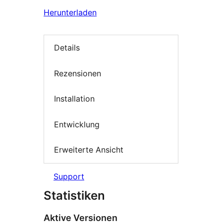
Herunterladen
Details
Rezensionen
Installation
Entwicklung
Erweiterte Ansicht
Support
Statistiken
Aktive Versionen