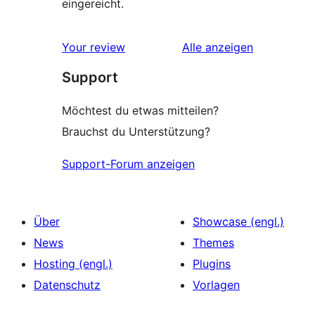
eingereicht.
Rezensionen
Your review
Alle
anzeigen
Support
Möchtest du etwas mitteilen?
Brauchst du Unterstützung?
Support-Forum anzeigen
Über
Showcase (engl.)
News
Themes
Hosting (engl.)
Plugins
Datenschutz
Vorlagen