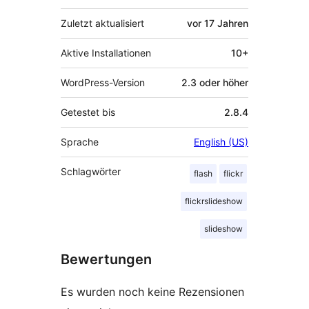
Zuletzt aktualisiert
vor
17 Jahren
Aktive Installationen
10+
WordPress-Version
2.3 oder höher
Getestet bis
2.8.4
Sprache
English (US)
Schlagwörter
flash
flickr
flickrslideshow
slideshow
Bewertungen
Es wurden noch keine Rezensionen