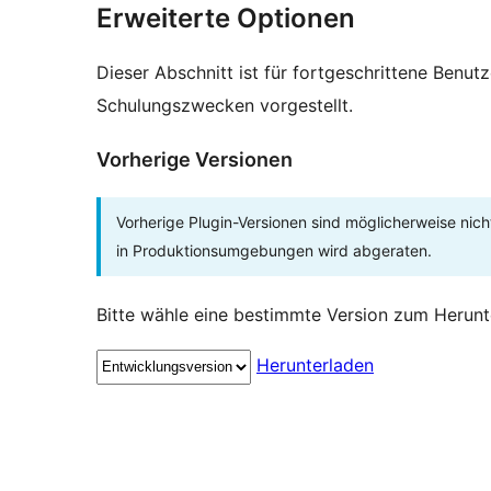
Erweiterte Optionen
Dieser Abschnitt ist für fortgeschrittene Benut
Schulungszwecken vorgestellt.
Vorherige Versionen
Vorherige Plugin-Versionen sind möglicherweise nich
in Produktionsumgebungen wird abgeraten.
Bitte wähle eine bestimmte Version zum Herunt
Herunterladen