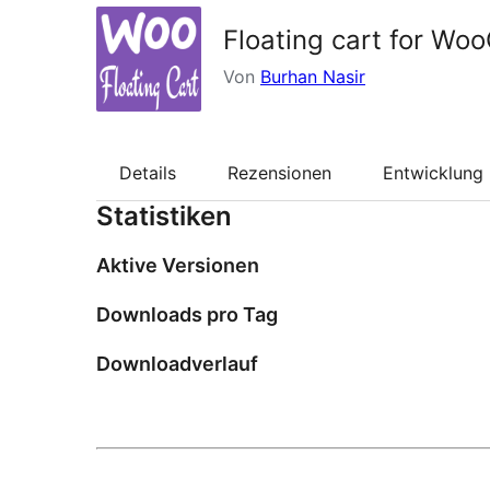
Floating cart for W
Von
Burhan Nasir
Details
Rezensionen
Entwicklung
Statistiken
Aktive Versionen
Downloads pro Tag
Downloadverlauf