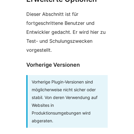
Dieser Abschnitt ist für
fortgeschrittene Benutzer und
Entwickler gedacht. Er wird hier zu
Test- und Schulungszwecken
vorgestellt.
Vorherige Versionen
Vorherige Plugin-Versionen sind
möglicherweise nicht sicher oder
stabil. Von deren Verwendung auf
Websites in
Produktionsumgebungen wird
abgeraten.