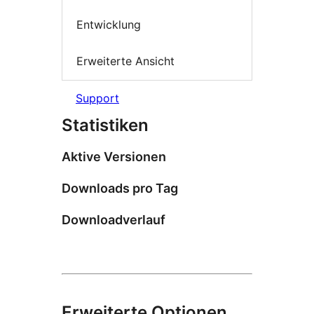
Entwicklung
Erweiterte Ansicht
Support
Statistiken
Aktive Versionen
Downloads pro Tag
Downloadverlauf
Erweiterte Optionen