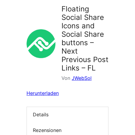
Floating
Social Share
Icons and
Social Share
buttons –
Next
Previous Post
Links – FL
Von
JWebSol
Herunterladen
Details
Rezensionen