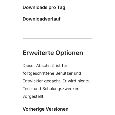
Downloads pro Tag
Downloadverlauf
Erweiterte Optionen
Dieser Abschnitt ist für
fortgeschrittene Benutzer und
Entwickler gedacht. Er wird hier zu
Test- und Schulungszwecken
vorgestellt.
Vorherige Versionen