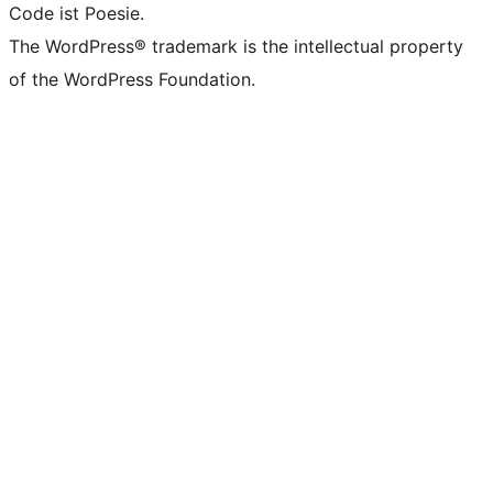
Code ist Poesie.
The WordPress® trademark is the intellectual property
of the WordPress Foundation.