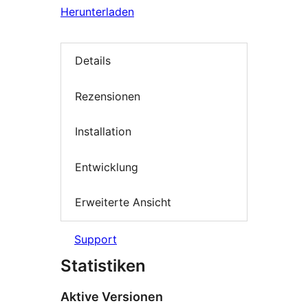
Herunterladen
Details
Rezensionen
Installation
Entwicklung
Erweiterte Ansicht
Support
Statistiken
Aktive Versionen