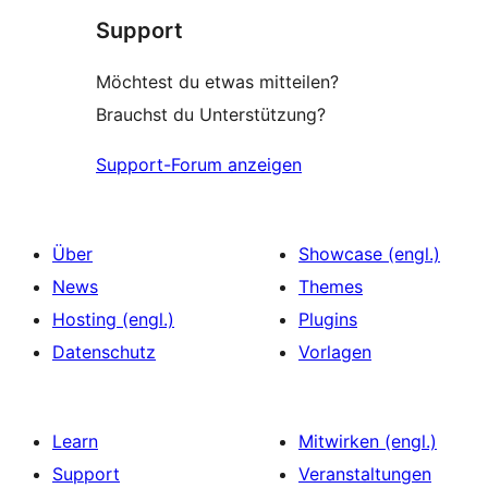
Support
Möchtest du etwas mitteilen?
Brauchst du Unterstützung?
Support-Forum anzeigen
Über
Showcase (engl.)
News
Themes
Hosting (engl.)
Plugins
Datenschutz
Vorlagen
Learn
Mitwirken (engl.)
Support
Veranstaltungen